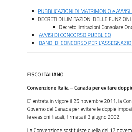
PUBBLICAZIONI DI MATRIMONIO e AVVI
DECRETI DI LIMITAZIONI DELLE FUNZION
Decreto limitazioni Consolare On
AVVISI DI CONCORSO PUBBLICO
BANDI DI CONCORSO PER L’ASSEGNAZIONE
FISCO ITALIANO
Convenzione Italia – Canada per evitare doppi
E’ entrata in vigore il 25 novembre 2011, la Conv
Governo del Canada per evitare le doppie imposiz
le evasioni fiscali, firmata il 3 giugno 2002.
La Convenzione sostituisce quella del 17 novem