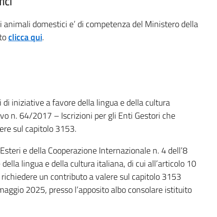
ICI
di animali domestici e’ di competenza del Ministero della
ito
clicca qui
.
i iniziative a favore della lingua e della cultura
tivo n. 64/2017 – Iscrizioni per gli Enti Gestori che
lere sul capitolo 3153.
i Esteri e della Cooperazione Internazionale n. 4 dell’8
della lingua e della cultura italiana, di cui all’articolo 10
richiedere un contributo a valere sul capitolo 3153
maggio 2025, presso l’apposito albo consolare istituito