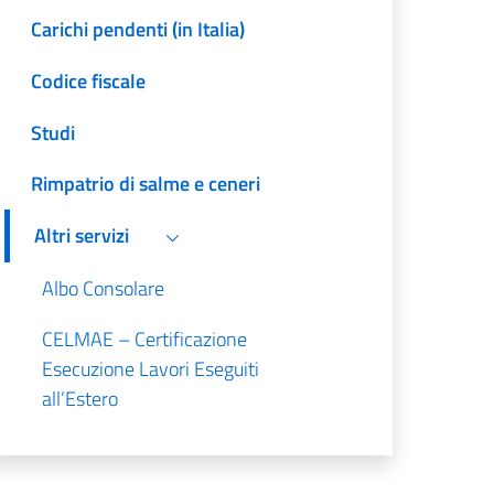
Carichi pendenti (in Italia)
Codice fiscale
Studi
Rimpatrio di salme e ceneri
Altri servizi
Albo Consolare
CELMAE – Certificazione
Esecuzione Lavori Eseguiti
all’Estero