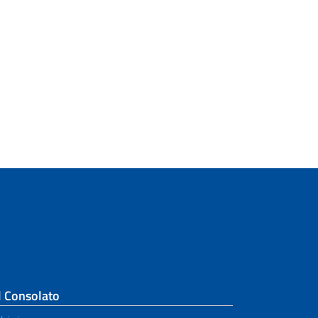
l Consolato