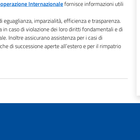
Cooperazione Internazionale
fornisce informazioni utili
di eguaglianza, imparzialità, efficienza e trasparenza.
a in caso di violazione dei loro diritti fondamentali e di
le. Inoltre assicurano assistenza per i casi di
iche di successione aperte all’estero e per il rimpatrio