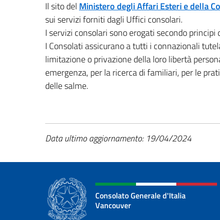
Il sito del
Ministero degli Affari Esteri e della 
sui servizi forniti dagli Uffici consolari.
I servizi consolari sono erogati secondo principi 
I Consolati assicurano a tutti i connazionali tutel
limitazione o privazione della loro libertà persona
emergenza, per la ricerca di familiari, per le prat
delle salme.
Data ultimo aggiornamento: 19/04
/2024
Consolato Generale d'Italia
Vancouver