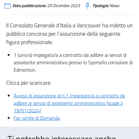
Data pubblicazione:
20 Dicembre 2023
Tipologia:
News
Il Consolato Generale d’Italia a Vancouver ha indetto un
pubblico concorso per l’assunzione della seguente
figura professionale:
1 (uno/a) impiegato/a a contratto da adibire ai servizi di
assistente amministrativo presso lo Sportello consolare di
Edmonton.
Clicca per scaricare:
Avviso di assunzione di n.1 impiegato/a a contratto da
adibire ai servizi di assistente amministrativo (scade il
19/01/2024)
Fac-simile di Domanda
Ti potrebbe interessare anche..