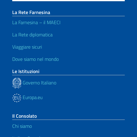
La Rete Farnesina
La Farnesina – il MAECI
La Rete diplomatica
Viaggiare sicuri
Dove siamo nel mondo
Le Istituzioni
Governo Italiano
Europa.eu
Il Consolato
Chi siamo