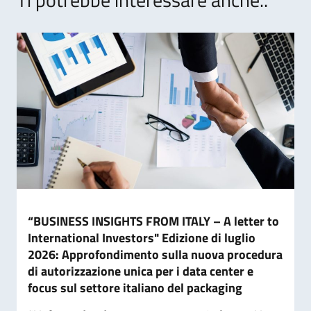
“BUSINESS INSIGHTS FROM ITALY – A letter to
International Investors" Edizione di luglio
2026: Approfondimento sulla nuova procedura
di autorizzazione unica per i data center e
focus sul settore italiano del packaging