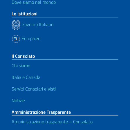
Dove siamo nel mondo
Le Istituzioni
Governo Italiano
Europa.eu
Il Consolato
Chi siamo
Italia e Canada
Servizi Consolari e Visti
Notizie
Amministrazione Trasparente
Amministrazione trasparente – Consolato