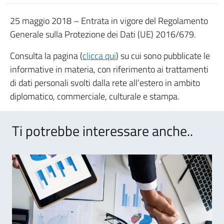
25 maggio 2018 – Entrata in vigore del Regolamento
Generale sulla Protezione dei Dati (UE) 2016/679.
Consulta la pagina (
clicca qui
) su cui sono pubblicate le
informative in materia, con riferimento ai trattamenti
di dati personali svolti dalla rete all’estero in ambito
diplomatico, commerciale, culturale e stampa.
Ti potrebbe interessare anche..