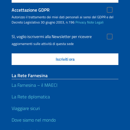
Accettazione GDPR
Autorizzo il trattamento dei miei dati personali ai sensi del GDPR e del
Decreto Legislativo 30 giugno 2003, n.196
Privacy
Note Legali
Sì, voglio iscrivermi alla Newsletter per ricevere
aggiornamenti sulle attività di questa sede
La Rete Farnesina
La Farnesina – il MAECI
La Rete diplomatica
Viaggiare sicuri
Dove siamo nel mondo