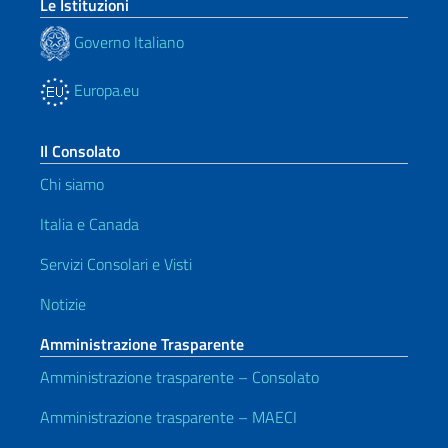
Le Istituzioni
Governo Italiano
Europa.eu
Il Consolato
Chi siamo
Italia e Canada
Servizi Consolari e Visti
Notizie
Amministrazione Trasparente
Amministrazione trasparente – Consolato
Amministrazione trasparente – MAECI