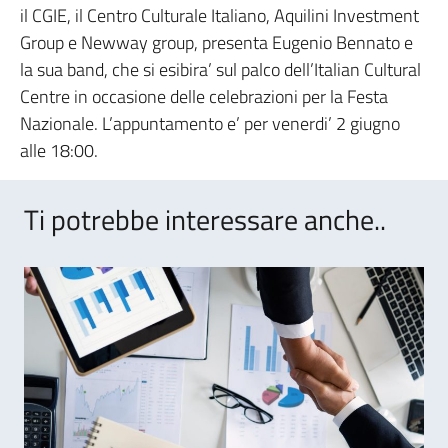
il CGIE, il Centro Culturale Italiano, Aquilini Investment
Group e Newway group, presenta Eugenio Bennato e
la sua band, che si esibira’ sul palco dell’Italian Cultural
Centre in occasione delle celebrazioni per la Festa
Nazionale. L’appuntamento e’ per venerdi’ 2 giugno
alle 18:00.
Ti potrebbe interessare anche..